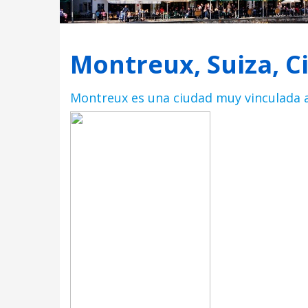
Montreux, Suiza, C
Montreux es una ciudad muy vinculada a