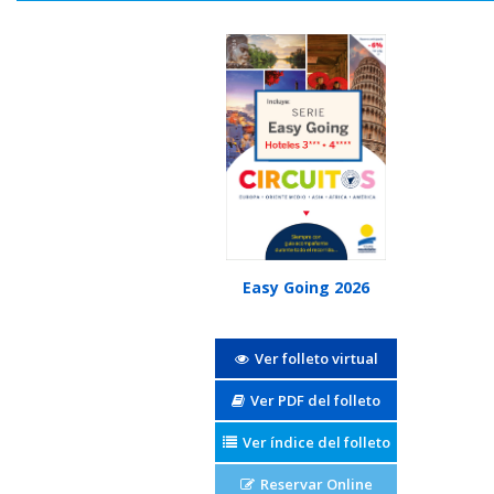
Easy Going 2026
Ver folleto virtual
Ver PDF del folleto
Ver índice del folleto
Reservar Online