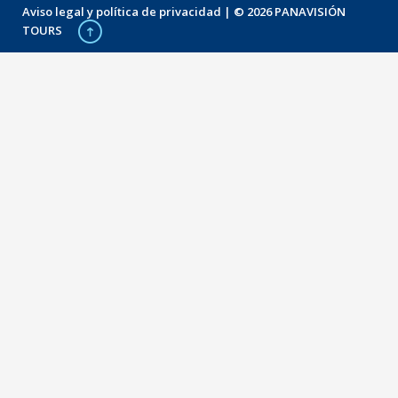
Aviso legal y política de privacidad
| © 2026 PANAVISIÓN
TOURS