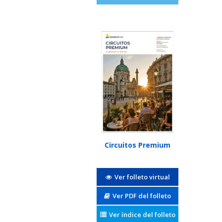
Circuitos Premium
Ver folleto virtual
Ver PDF del folleto
Ver índice del folleto