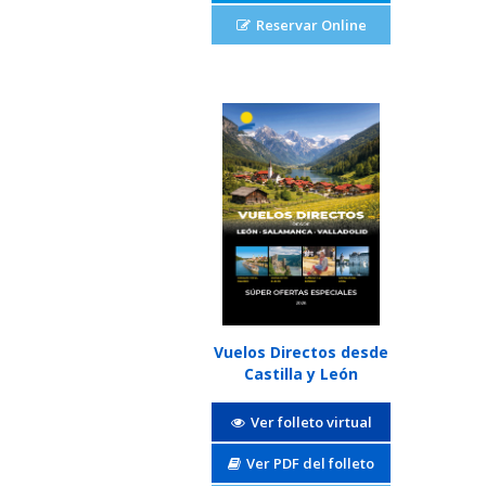
Reservar Online
Vuelos Directos desde
Castilla y León
Ver folleto virtual
Ver PDF del folleto