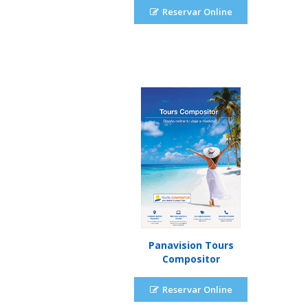
Reservar Online
Panavision Tours
Compositor
Reservar Online