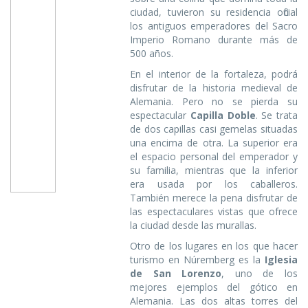
ciudad, tuvieron su residencia oficial
los antiguos emperadores del Sacro
Imperio Romano durante más de
500 años.
En el interior de la fortaleza, podrá
disfrutar de la historia medieval de
Alemania. Pero no se pierda su
espectacular
Capilla Doble
. Se trata
de dos capillas casi gemelas situadas
una encima de otra. La superior era
el espacio personal del emperador y
su familia, mientras que la inferior
era usada por los caballeros.
También merece la pena disfrutar de
las espectaculares vistas que ofrece
la ciudad desde las murallas.
Otro de los lugares en los que hacer
turismo en Núremberg es la
Iglesia
de San Lorenzo
, uno de los
mejores ejemplos del gótico en
Alemania. Las dos altas torres del