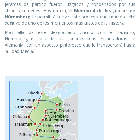
jerarcas del partido fueron juzgados y condenados por sus
atroces crímenes. Hoy en día, el
Memorial de los Juicios de
Núremberg
le permitirá revivir este proceso que marcó el final
definitivo de uno de los momentos más tristes de la Historia.
Más allá de este desgraciado vínculo con el nazismo,
Núremberg es una de las ciudades más encantadoras de
Alemania, con un aspecto pintoresco que le transportará hasta
la Edad Media.