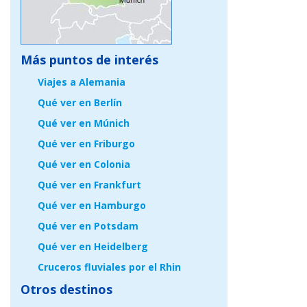
Más puntos de interés
Viajes a Alemania
Qué ver en Berlín
Qué ver en Múnich
Qué ver en Friburgo
Qué ver en Colonia
Qué ver en Frankfurt
Qué ver en Hamburgo
Qué ver en Potsdam
Qué ver en Heidelberg
Cruceros fluviales por el Rhin
Otros destinos