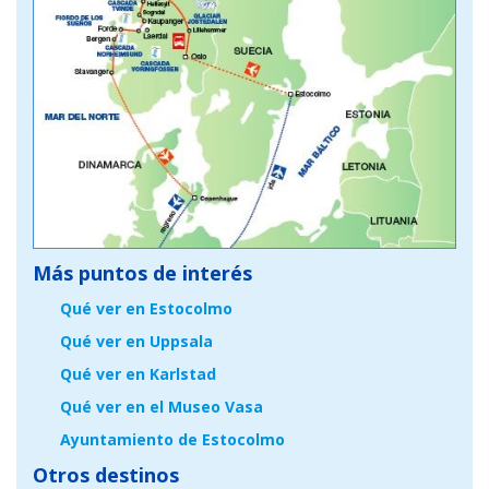
Más puntos de interés
Qué ver en Estocolmo
Qué ver en Uppsala
Qué ver en Karlstad
Qué ver en el Museo Vasa
Ayuntamiento de Estocolmo
Otros destinos