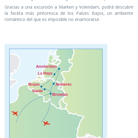
Gracias a una excursión a Marken y Volendam, podrá descubrir
la faceta más pintoresca de los Países Bajos, un ambiente
romántico del que es imposible no enamorarse.