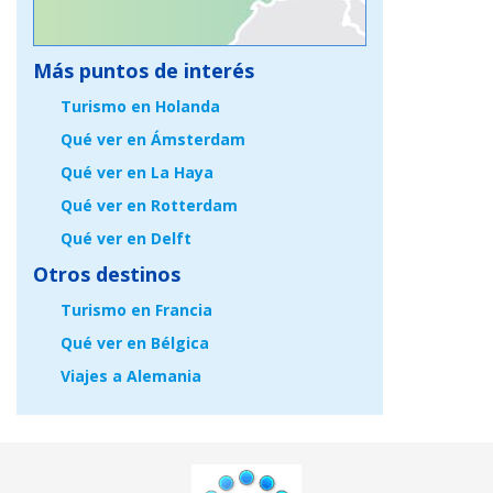
Más puntos de interés
Turismo en Holanda
Qué ver en Ámsterdam
Qué ver en La Haya
Qué ver en Rotterdam
Qué ver en Delft
Otros destinos
Turismo en Francia
Qué ver en Bélgica
Viajes a Alemania