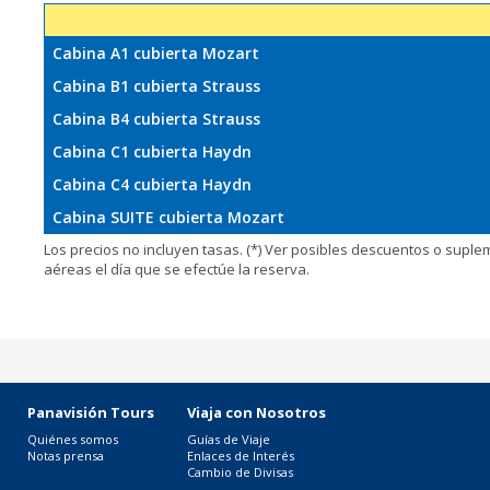
Cabina A1 cubierta Mozart
Cabina B1 cubierta Strauss
Cabina B4 cubierta Strauss
Cabina C1 cubierta Haydn
Cabina C4 cubierta Haydn
Cabina SUITE cubierta Mozart
Los precios no incluyen tasas. (*) Ver posibles descuentos o supl
aéreas el día que se efectúe la reserva.
Panavisión Tours
Viaja con Nosotros
Quiénes somos
Guías de Viaje
Notas prensa
Enlaces de Interés
Cambio de Divisas