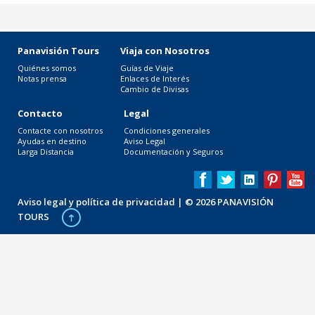
Panavisión Tours
Viaja con Nosotros
Quiénes somos
Guías de Viaje
Notas prensa
Enlaces de Interés
Cambio de Divisas
Contacto
Legal
Contacte con nosotros
Condiciones generales
Ayudas en destino
Aviso Legal
Larga Distancia
Documentación y Seguros
Aviso legal y política de privacidad
| © 2026 PANAVISIÓN
TOURS