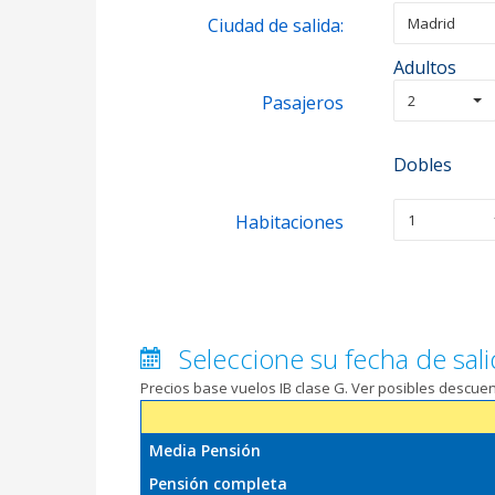
Ciudad de salida:
Madrid
Adultos
Pasajeros
2
Dobles
Habitaciones
1
Seleccione su fecha de sali
Precios base vuelos IB clase G. Ver posibles descu
Media Pensión
Pensión completa