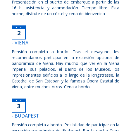
Presentación en el puerto de embarque a partir de las
16 h, asistencia y acomodación. Tiempo libre. Esta
noche, disfrute de un cóctel y cena de bienvenida
2
- VIENA
Pensión completa a bordo. Tras el desayuno, les
recomendamos participar en la excursión opcional de
panorámica de Viena. Hay mucho que ver en la Viena
imperial: sus palacios, el Barrio de los Museos, los
impresionantes edificios a lo largo de la Ringstrasse, la
Catedral de San Esteban y la famosa Ópera Estatal de
Viena, entre muchos otros. Cena a bordo
3
- BUDAPEST
Pensión completa a bordo. Posibilidad de participar en la
excursión panorámica de Budapest. Por la noche Cena