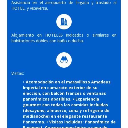
Asistencia en el aeropuerto de llegada y traslado al
HOTEL, y viceversa.
Alojamiento en HOTELES indicados o similares en
habitaciones dobles con baño o ducha.
Visitas:
• Acomodación en el maravilloso Amadeus
Imperial en camarote exterior de su
elección, con balcón francés o ventanas
panorámicas abatibles. • Experiencia
gourmet con todas las comidas incluidas
(desayuno, almuerzo, cena y refrigerio de
medianoche) en el elegante restaurante
Panorama. • Visitas incluidas: Panorámica de
Budapest. Crucero panorámico y cena de