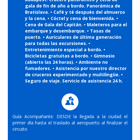
gala de fin de año a bordo. Panorámica de
Bratislava. • Café y té después del almuerzo
y la cena. • Cóctel y cena de bienvenida. •
Cena de Gala del Capitán. • Maleteros para el
embarque y desembarque. • Tasas de
puerto. • Auriculares de última generación
para todas las excursiones. •
Entretenimiento especial a bordo. •
Bicicletas gratuitas a bordo. • Gimnasio
(abierto las 24 horas). • Ambiente no
fumadores. • Asistencia por nuestro director
de cruceros experimentado y multilingüe. •
Seguro de viaje. Servicio de asistencia 24 h.
Guía Acompañante: DESDE la llegada a la ciudad el
primer día hasta el traslado al aeropuerto al finalizar el
circuito.