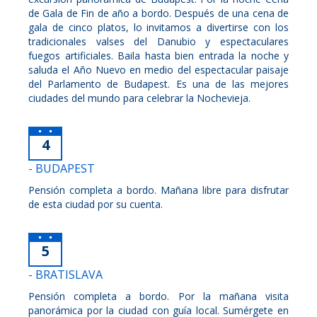
de Gala de Fin de año a bordo. Después de una cena de
gala de cinco platos, lo invitamos a divertirse con los
tradicionales valses del Danubio y espectaculares
fuegos artificiales. Baila hasta bien entrada la noche y
saluda el Año Nuevo en medio del espectacular paisaje
del Parlamento de Budapest. Es una de las mejores
ciudades del mundo para celebrar la Nochevieja.
4
- BUDAPEST
Pensión completa a bordo. Mañana libre para disfrutar
de esta ciudad por su cuenta.
5
- BRATISLAVA
Pensión completa a bordo. Por la mañana visita
panorámica por la ciudad con guía local. Sumérgete en