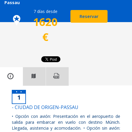
Passau
7 días desde
Reservar
1620
€
1
- CIUDAD DE ORIGEN-PASSAU
• Opción con avión: Presentación en el aeropuerto de
salida para embarcar en vuelo con destino Múnich.
Llegada, asistencia y acomodación. • Opción sin avión: