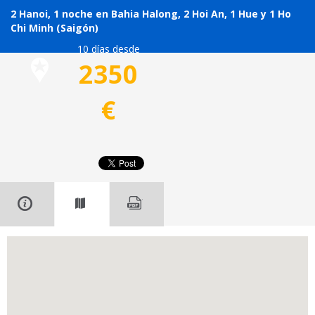
2 Hanoi, 1 noche en Bahia Halong, 2 Hoi An, 1 Hue y 1 Ho
Chi Minh (Saigón)
10 días desde
2350
€