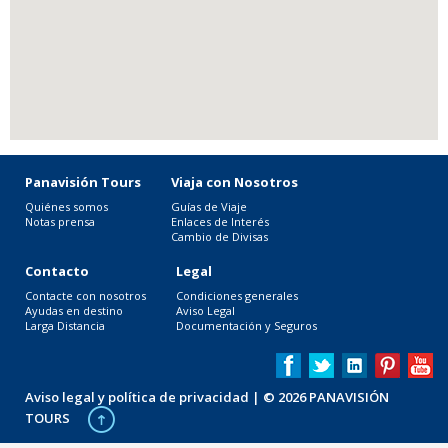
Panavisión Tours
Viaja con Nosotros
Quiénes somos
Guías de Viaje
Notas prensa
Enlaces de Interés
Cambio de Divisas
Contacto
Legal
Contacte con nosotros
Condiciones generales
Ayudas en destino
Aviso Legal
Larga Distancia
Documentación y Seguros
Aviso legal y política de privacidad
| © 2026 PANAVISIÓN
TOURS