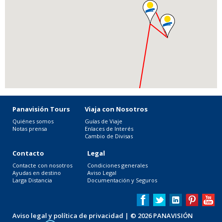
Panavisión Tours
Viaja con Nosotros
Quiénes somos
Guías de Viaje
Notas prensa
Enlaces de Interés
Cambio de Divisas
Contacto
Legal
Contacte con nosotros
Condiciones generales
Ayudas en destino
Aviso Legal
Larga Distancia
Documentación y Seguros
Aviso legal y política de privacidad
| © 2026 PANAVISIÓN