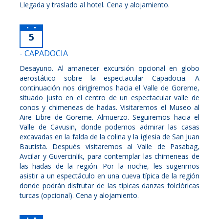
Llegada y traslado al hotel. Cena y alojamiento.
5
- CAPADOCIA
Desayuno. Al amanecer excursión opcional en globo
aerostático sobre la espectacular Capadocia. A
continuación nos dirigiremos hacia el Valle de Goreme,
situado justo en el centro de un espectacular valle de
conos y chimeneas de hadas. Visitaremos el Museo al
Aire Libre de Goreme. Almuerzo. Seguiremos hacia el
Valle de Cavusin, donde podemos admirar las casas
excavadas en la falda de la colina y la iglesia de San Juan
Bautista. Después visitaremos al Valle de Pasabag,
Avcilar y Guvercinlik, para contemplar las chimeneas de
las hadas de la región. Por la noche, les sugerimos
asistir a un espectáculo en una cueva típica de la región
donde podrán disfrutar de las típicas danzas folclóricas
turcas (opcional). Cena y alojamiento.