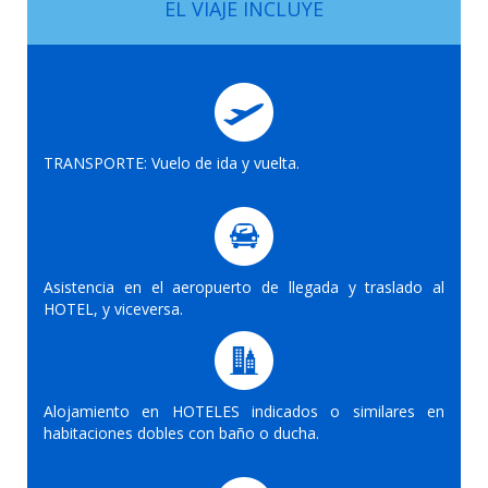
EL VIAJE INCLUYE
TRANSPORTE: Vuelo de ida y vuelta.
Asistencia en el aeropuerto de llegada y traslado al
HOTEL, y viceversa.
Alojamiento en HOTELES indicados o similares en
habitaciones dobles con baño o ducha.