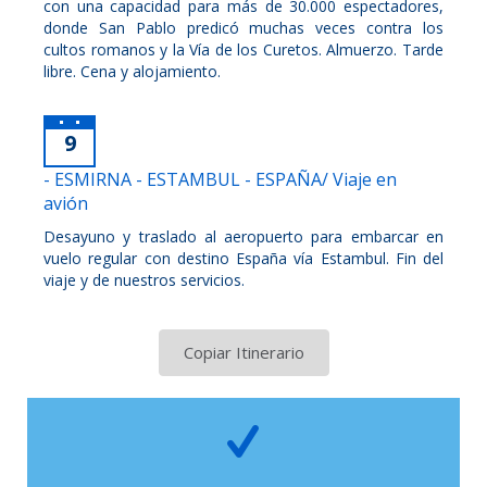
con una capacidad para más de 30.000 espectadores,
donde San Pablo predicó muchas veces contra los
cultos romanos y la Vía de los Curetos. Almuerzo. Tarde
libre. Cena y alojamiento.
9
- ESMIRNA - ESTAMBUL - ESPAÑA/ Viaje en
avión
Desayuno y traslado al aeropuerto para embarcar en
vuelo regular con destino España vía Estambul. Fin del
viaje y de nuestros servicios.
Copiar Itinerario