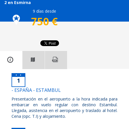
2 en Esmirna
9 días desde
750
€
1
- ESPAÑA - ESTAMBUL
Presentación en el aeropuerto a la hora indicada para
embarcar en vuelo regular con destino Estambul.
Llegada, asistencia en el aeropuerto y traslado al hotel.
Cena (opc. T.I) y alojamiento.