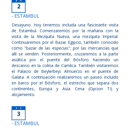
2
- ESTAMBUL
Desayuno. Hoy tenemos incluida una fascinante visita
de Estambul. Comenzaremos por la mañana con la
visita de la Mezquita Nueva, una mezquita Imperial.
Continuaremos por el Bazar Egipcio, también conocido
como "bazar de las especias"; por las mercancías que
allí se venden. Posteriormente, cruzaremos a la parte
asiática por el puente del Bósforo haciendo un
descanso en la colina de Camlica. También visitaremos
el Palacio de Beylerbeyi. Almuerzo en el puente de
Galata. A continuación realizaremos un paseo incluido
en barco por el Bósforo, el estrecho que separa dos
continentes, Europa y Asia. Cena (Opcion TI) y
alojamiento.
3
- ESTAMBUL