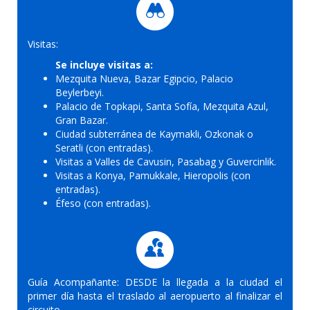
Visitas:
Se incluye visitas a:
Mezquita Nueva, Bazar Egipcio, Palacio
Beylerbeyi.
Palacio de Topkapi, Santa Sofía, Mezquita Azul,
Gran Bazar.
Ciudad subterránea de Kaymakli, Ozkonak o
Seratli (con entradas).
Visitas a Valles de Cavusin, Pasabag y Guvercinlik.
Visitas a Konya, Pamukkale, Hieropolis (con
entradas).
Éfeso (con entradas).
Guía Acompañante: DESDE la llegada a la ciudad el
primer día hasta el traslado al aeropuerto al finalizar el
circuito.