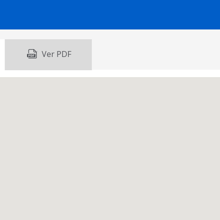
Ver PDF