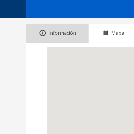
Información
Mapa