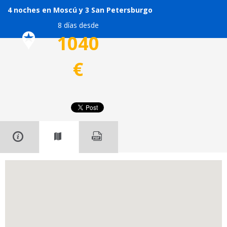
4 noches en Moscú y 3 San Petersburgo
8 días desde
1040
€