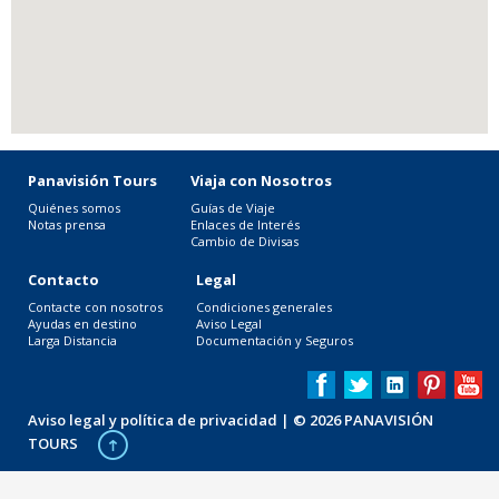
Panavisión Tours
Viaja con Nosotros
Quiénes somos
Guías de Viaje
Notas prensa
Enlaces de Interés
Cambio de Divisas
Contacto
Legal
Contacte con nosotros
Condiciones generales
Ayudas en destino
Aviso Legal
Larga Distancia
Documentación y Seguros
Aviso legal y política de privacidad
| © 2026 PANAVISIÓN
TOURS