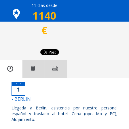
11 días desde
1140
€
1
- BERLIN
Llegada a Berlín, asistencia por nuestro personal
español y traslado al hotel. Cena (opc. Mp y PC),
Alojamiento.