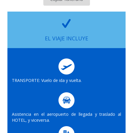
EL VIAJE INCLUYE
TRANSPORTE: Vuelo de ida y vuelta.
Asistencia en el aeropuerto de llegada y traslado al
HOTEL, y viceversa.