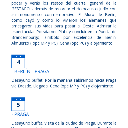
poder y verás los restos del cuartel general de la
GESTAPO, además de recordar el Holocausto Judío con
su monumento conmemorativo. El Muro de Berlín,
cómo cayó y cómo lo vivieron los alemanes que
arriesgaron sus vidas para pasar al Oeste. Admirar la
espectacular Potsdamer Platz y concluir en la Puerta de
Brandemburgo, símbolo por excelencia de Berlín.
Almuerzo ( opc MP y PC). Cena (opc PC) y alojamiento.
4
- BERLÍN - PRAGA
Desayuno buffet. Por la mañana saldremos hacia Praga
vía Dresde. Llegada, Cena (opc MP y PC) y alojamiento.
5
- PRAGA
Desayuno buffet. Visita de la ciudad de Praga. Durante la