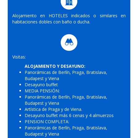
Alojamiento en HOTELES indicados o similares en
habitaciones dobles con baño o ducha.
Visitas:
ALOJAMIENTO Y DESAYUNO:
Panorámicas de Berlín, Praga, Bratislava,
Budapest y Viena
Desayuno buffet
MEDIA PENSIÓN:
Panorámicas de Berlín, Praga, Bratislava,
Budapest y Viena
Artística de Praga y de Viena.
Desayuno buffet más 6 cenas y 4 almuerzos
PENSION COMPLETA:
Panorámicas de Berlín, Praga, Bratislava,
Budapest y Viena