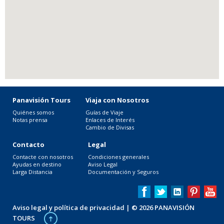
Panavisión Tours
Viaja con Nosotros
Quiénes somos
Guías de Viaje
Notas prensa
Enlaces de Interés
Cambio de Divisas
Contacto
Legal
Contacte con nosotros
Condiciones generales
Ayudas en destino
Aviso Legal
Larga Distancia
Documentación y Seguros
Aviso legal y política de privacidad
| © 2026 PANAVISIÓN
TOURS