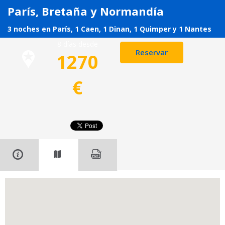
París, Bretaña y Normandía
3 noches en París, 1 Caen, 1 Dinan, 1 Quimper y 1 Nantes
8 días desde
Reservar
1270
€