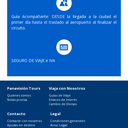
Guía Acompañante: DESDE la llegada a la ciudad el
primer día hasta el traslado al aeropuerto al finalizar el
circuito.
SEGURO DE VIAJE e IVA
Panavisión Tours
Viaja con Nosotros
Quiénes somos
Guías de Viaje
Notas prensa
Enlaces de Interés
Cambio de Divisas
Contacto
Legal
Contacte con nosotros
Condiciones generales
Ayudas en destino
Aviso Legal