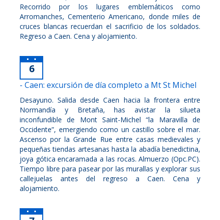
Recorrido por los lugares emblemáticos como
Arromanches, Cementerio Americano, donde miles de
cruces blancas recuerdan el sacrificio de los soldados.
Regreso a Caen. Cena y alojamiento.
6
- Caen: excursión de día completo a Mt St Michel
Desayuno. Salida desde Caen hacia la frontera entre
Normandía y Bretaña, has avistar la silueta
inconfundible de Mont Saint-Michel “la Maravilla de
Occidente”, emergiendo como un castillo sobre el mar.
Ascenso por la Grande Rue entre casas medievales y
pequeñas tiendas artesanas hasta la abadía benedictina,
joya gótica encaramada a las rocas. Almuerzo (Opc.PC).
Tiempo libre para pasear por las murallas y explorar sus
callejuelas antes del regreso a Caen. Cena y
alojamiento.