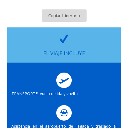
Copiar Itinerario
EL VIAJE INCLUYE
TRANSPORTE: Vuelo de ida y vuelta.
Asistencia en el aeropuerto de llegada y traslado al