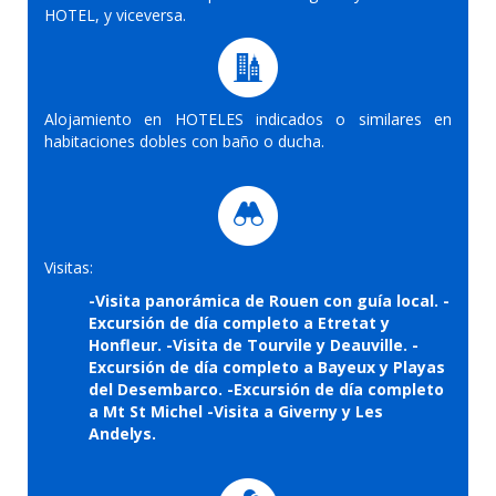
HOTEL, y viceversa.
Alojamiento en HOTELES indicados o similares en
habitaciones dobles con baño o ducha.
Visitas:
-Visita panorámica de Rouen con guía local. -
Excursión de día completo a Etretat y
Honfleur. -Visita de Tourvile y Deauville. -
Excursión de día completo a Bayeux y Playas
del Desembarco. -Excursión de día completo
a Mt St Michel -Visita a Giverny y Les
Andelys.