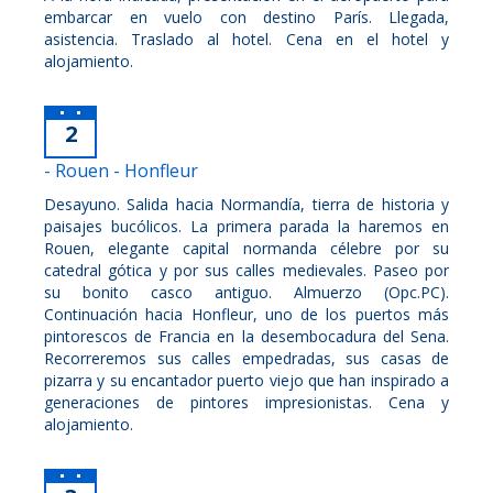
embarcar en vuelo con destino París. Llegada,
asistencia. Traslado al hotel. Cena en el hotel y
alojamiento.
2
- Rouen - Honfleur
Desayuno. Salida hacia Normandía, tierra de historia y
paisajes bucólicos. La primera parada la haremos en
Rouen, elegante capital normanda célebre por su
catedral gótica y por sus calles medievales. Paseo por
su bonito casco antiguo. Almuerzo (Opc.PC).
Continuación hacia Honfleur, uno de los puertos más
pintorescos de Francia en la desembocadura del Sena.
Recorreremos sus calles empedradas, sus casas de
pizarra y su encantador puerto viejo que han inspirado a
generaciones de pintores impresionistas. Cena y
alojamiento.