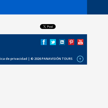
ítica de privacidad
| © 2026 PANAVISIÓN TOURS