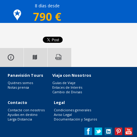
8 días desde
790
€
Panavisión Tours
Viaja con Nosotros
Quiénes somos
Guías de Viaje
Notas prensa
Enlaces de Interés
Cambio de Divisas
Contacto
Legal
Contacte con nosotros
Condiciones generales
Ayudas en destino
Aviso Legal
Larga Distancia
Documentación y Seguros