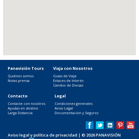
Panavisión Tours
Viaja con Nosotros
Quiénes somos
Guías de Viaje
Notas prensa
Enlaces de Interés
Cambio de Divisas
Contacto
Legal
Contacte con nosotros
Condiciones generales
Ayudas en destino
Aviso Legal
Larga Distancia
Documentación y Seguros
Aviso legal y política de privacidad
| © 2026 PANAVISIÓN