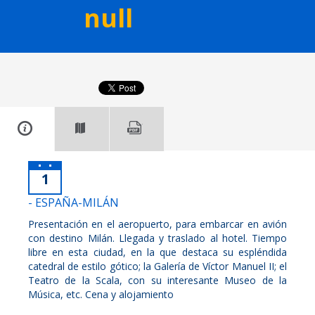
null
1
- ESPAÑA-MILÁN
Presentación en el aeropuerto, para embarcar en avión
con destino Milán. Llegada y traslado al hotel. Tiempo
libre en esta ciudad, en la que destaca su espléndida
catedral de estilo gótico; la Galería de Víctor Manuel II; el
Teatro de la Scala, con su interesante Museo de la
Música, etc. Cena y alojamiento