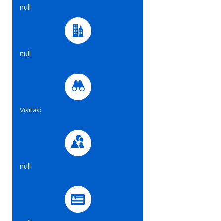
null
null
Visitas:
null