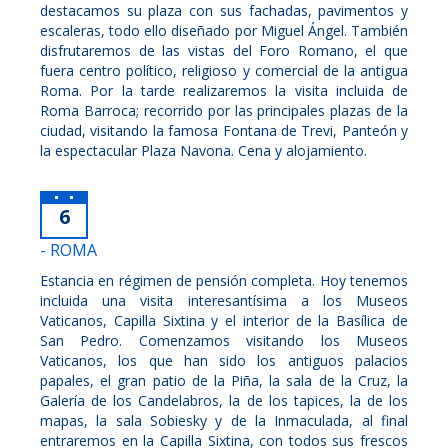
destacamos su plaza con sus fachadas, pavimentos y
escaleras, todo ello diseñado por Miguel Ángel. También
disfrutaremos de las vistas del Foro Romano, el que
fuera centro político, religioso y comercial de la antigua
Roma. Por la tarde realizaremos la visita incluida de
Roma Barroca; recorrido por las principales plazas de la
ciudad, visitando la famosa Fontana de Trevi, Panteón y
la espectacular Plaza Navona. Cena y alojamiento.
6
- ROMA
Estancia en régimen de pensión completa. Hoy tenemos
incluida una visita interesantísima a los Museos
Vaticanos, Capilla Sixtina y el interior de la Basílica de
San Pedro. Comenzamos visitando los Museos
Vaticanos, los que han sido los antiguos palacios
papales, el gran patio de la Piña, la sala de la Cruz, la
Galería de los Candelabros, la de los tapices, la de los
mapas, la sala Sobiesky y de la Inmaculada, al final
entraremos en la Capilla Sixtina, con todos sus frescos