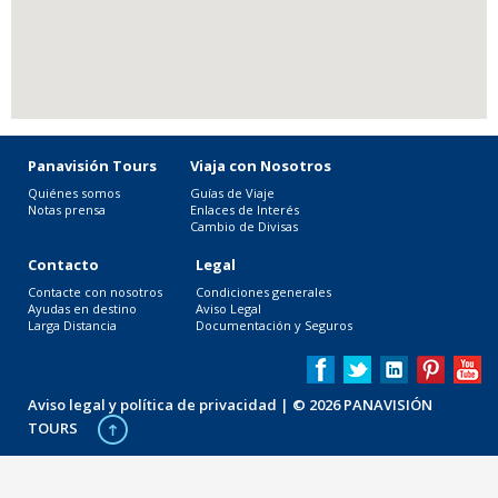
Panavisión Tours
Viaja con Nosotros
Quiénes somos
Guías de Viaje
Notas prensa
Enlaces de Interés
Cambio de Divisas
Contacto
Legal
Contacte con nosotros
Condiciones generales
Ayudas en destino
Aviso Legal
Larga Distancia
Documentación y Seguros
Aviso legal y política de privacidad
| © 2026 PANAVISIÓN
TOURS