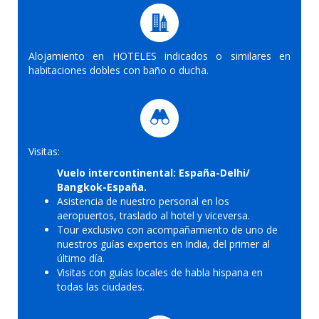
Alojamiento en HOTELES indicados o similares en
habitaciones dobles con baño o ducha.
Visitas:
Vuelo intercontinental: España-Delhi/
Bangkok-España.
Asistencia de nuestro personal en los
aeropuertos, traslado al hotel y viceversa.
Tour exclusivo con acompañamiento de uno de
nuestros guías expertos en India, del primer al
último día.
Visitas con guías locales de habla hispana en
todas las ciudades.