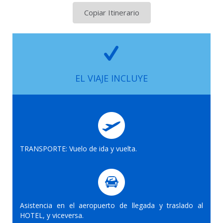
Copiar Itinerario
EL VIAJE INCLUYE
TRANSPORTE: Vuelo de ida y vuelta.
Asistencia en el aeropuerto de llegada y traslado al
HOTEL, y viceversa.