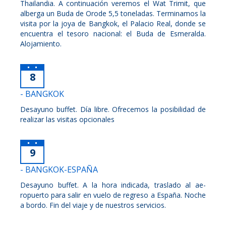
Thailandia. A continuación veremos el Wat Trimit, que
alberga un Buda de Orode 5,5 toneladas. Terminamos la
visita por la joya de Bangkok, el Palacio Real, donde se
encuentra el tesoro nacional: el Buda de Esmeralda.
Alojamiento.
8
- BANGKOK
Desayuno buffet. Día libre. Ofrecemos la posibilidad de
realizar las visitas opcionales
9
- BANGKOK-ESPAÑA
Desayuno buffet. A la hora indicada, traslado al ae-
ropuerto para salir en vuelo de regreso a España. Noche
a bordo. Fin del viaje y de nuestros servicios.