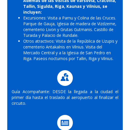
Además de las visitas de Varsovia, Cracovia,
Tallin, Sigulda, Riga, Kaunas y Vilnius, se
incluyen:
Excursiones: Visita a Parnu y Colina de las Cruces.
Parque de Gauja, Iglesia de madera de Vizdzeme,
cementerio Livon y Grutas Gutmanis. Castillo de
Turaida y Palacio de Rundale.
Otros atractivos: Visita de la República de Uzupis y
cementerio Antakalnis en Vilnius. Visita del
Mercado Central y a la Iglesia de San Pedro en
Riga. Paseos nocturnos por Tallin, Riga y Vilnius.
Guía Acompañante: DESDE la llegada a la ciudad el
primer día hasta el traslado al aeropuerto al finalizar el
circuito.