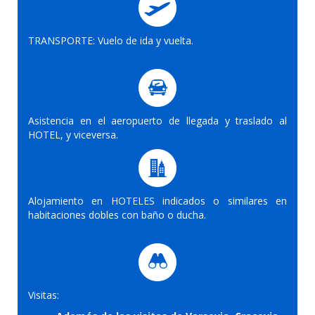
TRANSPORTE: Vuelo de ida y vuelta.
Asistencia en el aeropuerto de llegada y traslado al
HOTEL, y viceversa.
Alojamiento en HOTELES indicados o similares en
habitaciones dobles con baño o ducha.
Visitas: