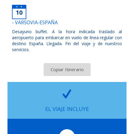
10
- VARSOVIA-ESPAÑA
Desayuno buffet. A la hora indicada traslado al
aeropuerto para embarcar en vuelo de línea regular con
destino España. Llegada. Fin del viaje y de nuestros
servicios.
Copiar Itinerario
EL VIAJE INCLUYE