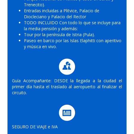
Trenecito).
Entradas incluidas a Plitvice, Palacio de
Diocleciano y Palacio del Rector
TODO INCLUIDO Con todo lo que se incluye para
la media pensión y además:
Tour por la península de Istria (Pula).
Paseo en barco por las Islas Elaphitti con aperitivo
y música en vivo.
Guía Acompañante: DESDE la llegada a la ciudad el
primer día hasta el traslado al aeropuerto al finalizar el
circuito.
SEGURO DE VIAJE e IVA