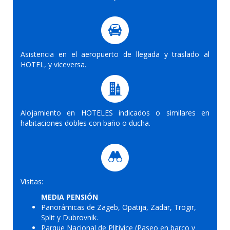
Asistencia en el aeropuerto de llegada y traslado al
HOTEL, y viceversa.
Alojamiento en HOTELES indicados o similares en
habitaciones dobles con baño o ducha.
Visitas:
MEDIA PENSIÓN
Panorámicas de Zageb, Opatija, Zadar, Trogir,
Split y Dubrovnik.
Parque Nacional de Plitivice (Paseo en barco y