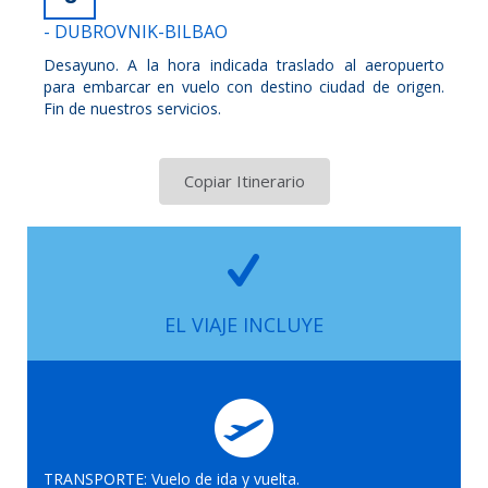
- DUBROVNIK-BILBAO
Desayuno. A la hora indicada traslado al aeropuerto
para embarcar en vuelo con destino ciudad de origen.
Fin de nuestros servicios.
Copiar Itinerario
EL VIAJE INCLUYE
TRANSPORTE: Vuelo de ida y vuelta.