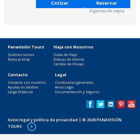
Cotizar
Reservar
(Agencias de viajes)
Panavisión Tours
Viaja con Nosotros
Quiénes somos
Guías de Viaje
Notas prensa
Enlaces de Interés
Cambio de Divisas
Contacto
Legal
Contacte con nosotros
Condiciones generales
Ayudas en destino
Aviso Legal
Larga Distancia
Documentación y Seguros
Aviso legal y política de privacidad
| © 2026 PANAVISIÓN
TOURS