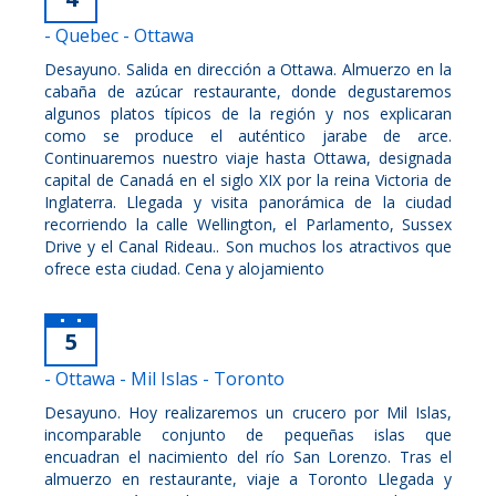
- Quebec - Ottawa
Desayuno. Salida en dirección a Ottawa. Almuerzo en la
cabaña de azúcar restaurante, donde degustaremos
algunos platos típicos de la región y nos explicaran
como se produce el auténtico jarabe de arce.
Continuaremos nuestro viaje hasta Ottawa, designada
capital de Canadá en el siglo XIX por la reina Victoria de
Inglaterra. Llegada y visita panorámica de la ciudad
recorriendo la calle Wellington, el Parlamento, Sussex
Drive y el Canal Rideau.. Son muchos los atractivos que
ofrece esta ciudad. Cena y alojamiento
5
- Ottawa - Mil Islas - Toronto
Desayuno. Hoy realizaremos un crucero por Mil Islas,
incomparable conjunto de pequeñas islas que
encuadran el nacimiento del río San Lorenzo. Tras el
almuerzo en restaurante, viaje a Toronto Llegada y