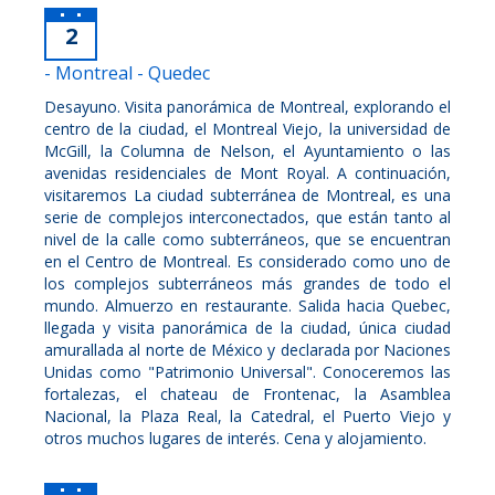
2
- Montreal - Quedec
Desayuno. Visita panorámica de Montreal, explorando el
centro de la ciudad, el Montreal Viejo, la universidad de
McGill, la Columna de Nelson, el Ayuntamiento o las
avenidas residenciales de Mont Royal. A continuación,
visitaremos La ciudad subterránea de Montreal, es una
serie de complejos interconectados, que están tanto al
nivel de la calle como subterráneos, que se encuentran
en el Centro de Montreal. Es considerado como uno de
los complejos subterráneos más grandes de todo el
mundo. Almuerzo en restaurante. Salida hacia Quebec,
llegada y visita panorámica de la ciudad, única ciudad
amurallada al norte de México y declarada por Naciones
Unidas como "Patrimonio Universal". Conoceremos las
fortalezas, el chateau de Frontenac, la Asamblea
Nacional, la Plaza Real, la Catedral, el Puerto Viejo y
otros muchos lugares de interés. Cena y alojamiento.