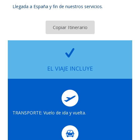
Llegada a España y fin de nuestros servicios.
Copiar Itinerario
EL VIAJE INCLUYE
TRANSPORTE: Vuelo de ida y vuelta.