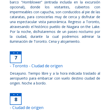
barco “Hornblower” (entrada incluida en la excursión
opcional), donde los visitantes, cubiertos con
impermeables con capucha, son conducidos al pie de las
cataratas, para conocerlas muy de cerca y disfrutar de
una espectacular vista panorámica. Regreso a Toronto,
atravesando el histórico pueblo de Niagara on the Lake.
Por la noche, disfrutaremos de un paseo nocturno por
la ciudad, durante la cual podremos admirar la
iluminación de Toronto. Cena y alojamiento.
7
- Toronto - Ciudad de origen
Desayuno. Tiempo libre y a la hora indicada traslado al
aeropuerto para embarcar con vuelo destino ciudad de
origen. Noche a bordo.
8
- Ciudad de origen