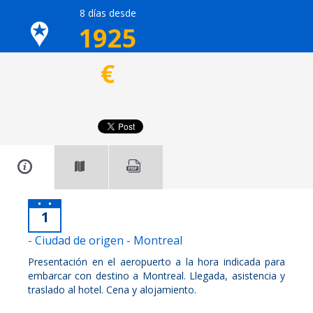
8 días desde
1925
€
1
- Ciudad de origen - Montreal
Presentación en el aeropuerto a la hora indicada para
embarcar con destino a Montreal. Llegada, asistencia y
traslado al hotel. Cena y alojamiento.