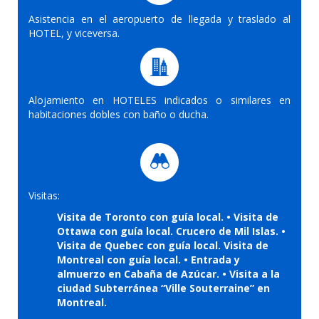
Asistencia en el aeropuerto de llegada y traslado al
HOTEL, y viceversa.
Alojamiento en HOTELES indicados o similares en
habitaciones dobles con baño o ducha.
Visitas:
Visita de Toronto con guía local. • Visita de
Ottawa con guía local. Crucero de Mil Islas. •
Visita de Quebec con guía local. Visita de
Montreal con guía local. • Entrada y
almuerzo en Cabaña de Azúcar. • Visita a la
ciudad Subterránea “Ville Souterraine” en
Montreal.