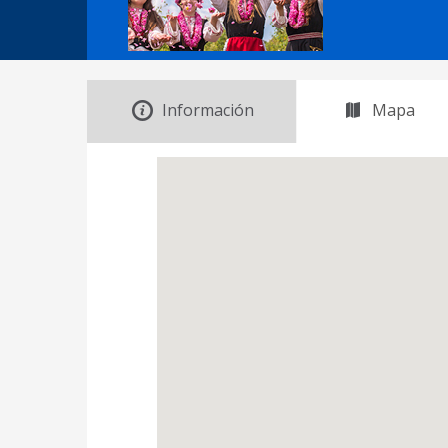
Información
Mapa