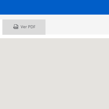
Ver PDF