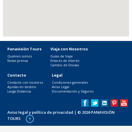
Panavisión Tours
Viaja con Nosotros
Quiénes somos
Guías de Viaje
Notas prensa
Enlaces de Interés
Cambio de Divisas
Contacto
Legal
Contacte con nosotros
Condiciones generales
Ayudas en destino
Aviso Legal
Larga Distancia
Documentación y Seguros
Aviso legal y política de privacidad
| © 2026 PANAVISIÓN
TOURS