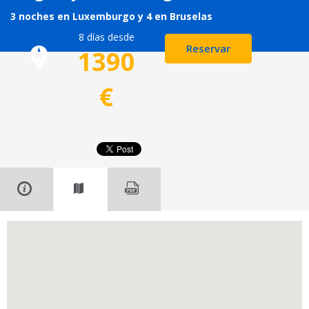
3 noches en Luxemburgo y 4 en Bruselas
8 días desde
Reservar
1390
€