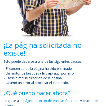
¡La página solicitada no
existe!
Esto puede deberse a una de las siguientes causas:
- El contenido de la página ha sido eliminado
- Un motor de búsqueda le trajo aquí por error
- Escribió mal la dirección de la página
- Ocurrió un error al procesar el contenido.
¿Qué puedo hacer ahora?
Regrese a la
página de inicio de Panavisión Tours
y pruebe de
nuevo