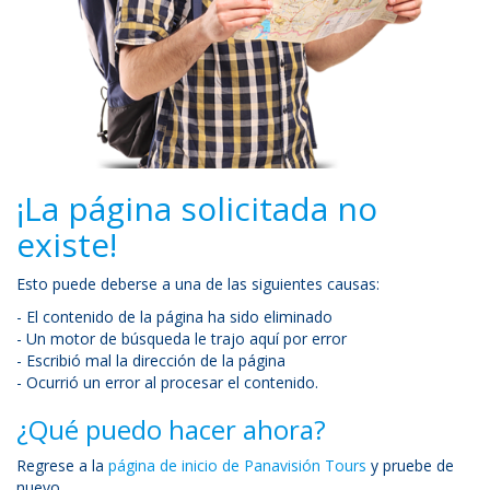
¡La página solicitada no
existe!
Esto puede deberse a una de las siguientes causas:
- El contenido de la página ha sido eliminado
- Un motor de búsqueda le trajo aquí por error
- Escribió mal la dirección de la página
- Ocurrió un error al procesar el contenido.
¿Qué puedo hacer ahora?
Regrese a la
página de inicio de Panavisión Tours
y pruebe de
nuevo