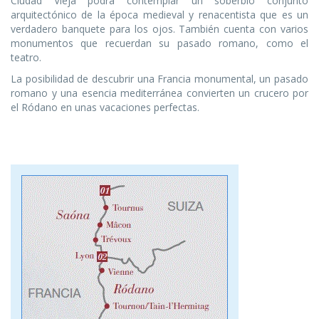
Ciudad Vieja podrá contemplar un soberbio conjunto
arquitectónico de la época medieval y renacentista que es un
verdadero banquete para los ojos. También cuenta con varios
monumentos que recuerdan su pasado romano, como el
teatro.
La posibilidad de descubrir una Francia monumental, un pasado
romano y una esencia mediterránea convierten un crucero por
el Ródano en unas vacaciones perfectas.