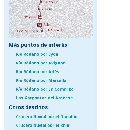
Más puntos de interés
Río Ródano por Lyon
Río Ródano por Avignon
Río Ródano por Arlés
Río Ródano por Marsella
Río Ródano por La Camarga
Las Gargantas del Ardeche
Otros destinos
Crucero fluvial por el Danubio
Crucero fluvial por el Rhin