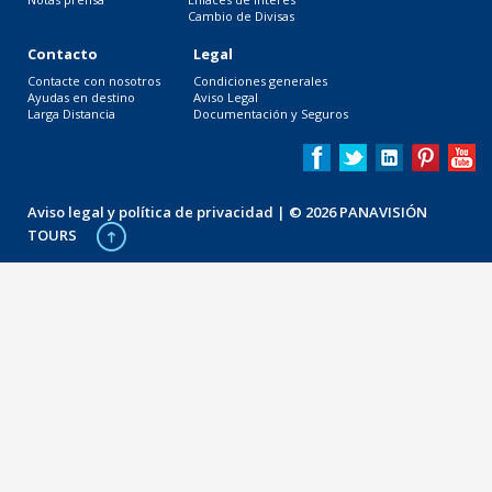
Cambio de Divisas
Contacto
Legal
Contacte con nosotros
Condiciones generales
Ayudas en destino
Aviso Legal
Larga Distancia
Documentación y Seguros
Aviso legal y política de privacidad
| © 2026 PANAVISIÓN
TOURS