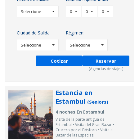
Seleccione
0
0
0
Ciudad de Salida:
Régimen:
Seleccione
Seleccione
Cotizar
Reservar
(Agencias de viajes)
Estancia en
Estambul
(Seniors)
4 noches En Estambul
Visita de la parte antigua de
Estambul • Visita del Gran Bazar •
Crucero por el Bósforo • Visita al
Bazar de las Especias.