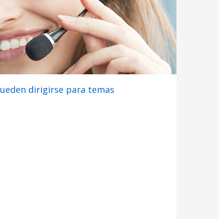
pueden dirigirse para temas