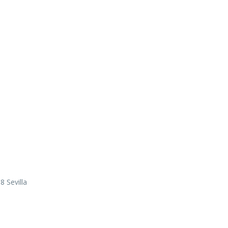
8 Sevilla