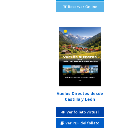
Reservar Online
Vuelos Directos desde
Castilla y León
Ver folleto virtual
Ver PDF del folleto