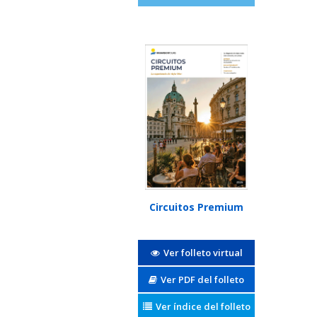
Circuitos Premium
Ver folleto virtual
Ver PDF del folleto
Ver índice del folleto