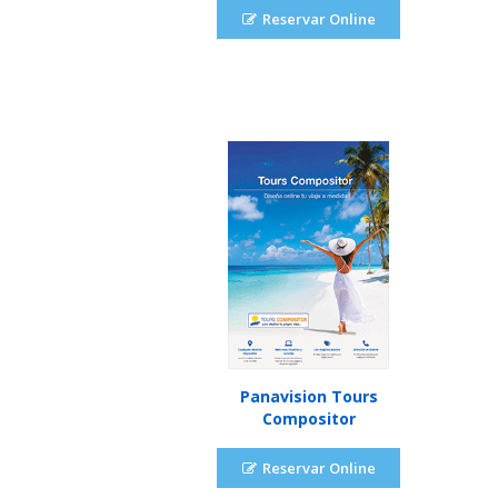
Reservar Online
Panavision Tours
Compositor
Reservar Online