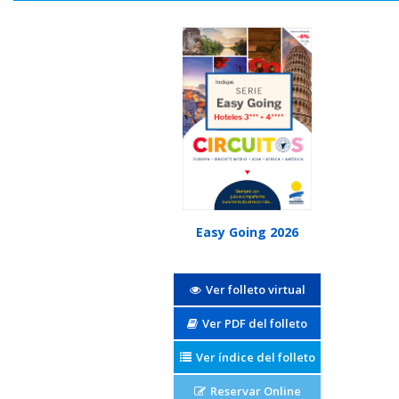
Easy Going 2026
Ver folleto virtual
Ver PDF del folleto
Ver índice del folleto
Reservar Online