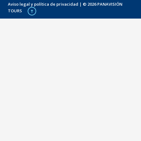
Aviso legal y política de privacidad
| © 2026 PANAVISIÓN
TOURS