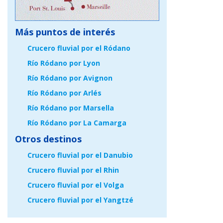
Más puntos de interés
Crucero fluvial por el Ródano
Río Ródano por Lyon
Río Ródano por Avignon
Río Ródano por Arlés
Río Ródano por Marsella
Río Ródano por La Camarga
Otros destinos
Crucero fluvial por el Danubio
Crucero fluvial por el Rhin
Crucero fluvial por el Volga
Crucero fluvial por el Yangtzé