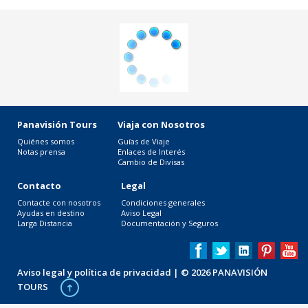
Panavisión Tours
Viaja con Nosotros
Quiénes somos
Guías de Viaje
Notas prensa
Enlaces de Interés
Cambio de Divisas
Contacto
Legal
Contacte con nosotros
Condiciones generales
Ayudas en destino
Aviso Legal
Larga Distancia
Documentación y Seguros
Aviso legal y política de privacidad
| © 2026 PANAVISIÓN
TOURS