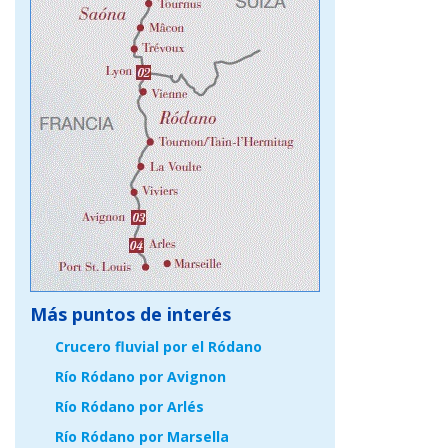
Más puntos de interés
Crucero fluvial por el Ródano
Río Ródano por Avignon
Río Ródano por Arlés
Río Ródano por Marsella