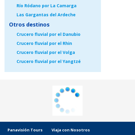
Río Ródano por La Camarga
Las Gargantas del Ardeche
Otros destinos
Crucero fluvial por el Danubio
Crucero fluvial por el Rhin
Crucero fluvial por el Volga
Crucero fluvial por el Yangtzé
Panavisión Tours
Viaja con Nosotros