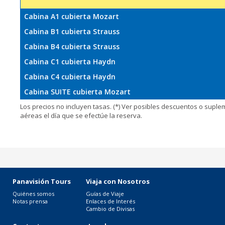
Cabina A1 cubierta Mozart
Cabina B1 cubierta Strauss
Cabina B4 cubierta Strauss
Cabina C1 cubierta Haydn
Cabina C4 cubierta Haydn
Cabina SUITE cubierta Mozart
Los precios no incluyen tasas. (*) Ver posibles descuentos o supl
aéreas el día que se efectúe la reserva.
Panavisión Tours
Viaja con Nosotros
Quiénes somos
Guías de Viaje
Notas prensa
Enlaces de Interés
Cambio de Divisas