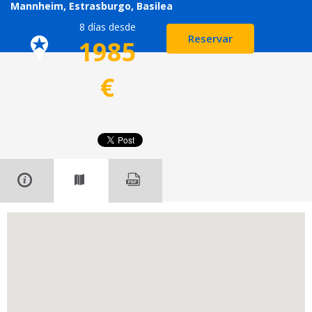
Mannheim, Estrasburgo, Basilea
8 días desde
Reservar
1985
€