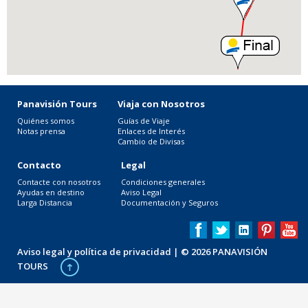
Panavisión Tours
Viaja con Nosotros
Quiénes somos
Guías de Viaje
Notas prensa
Enlaces de Interés
Cambio de Divisas
Contacto
Legal
Contacte con nosotros
Condiciones generales
Ayudas en destino
Aviso Legal
Larga Distancia
Documentación y Seguros
Aviso legal y política de privacidad
| © 2026 PANAVISIÓN
TOURS