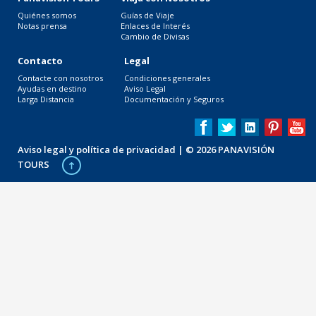
Quiénes somos
Guías de Viaje
Notas prensa
Enlaces de Interés
Cambio de Divisas
Contacto
Legal
Contacte con nosotros
Condiciones generales
Ayudas en destino
Aviso Legal
Larga Distancia
Documentación y Seguros
Aviso legal y política de privacidad
| © 2026 PANAVISIÓN
TOURS