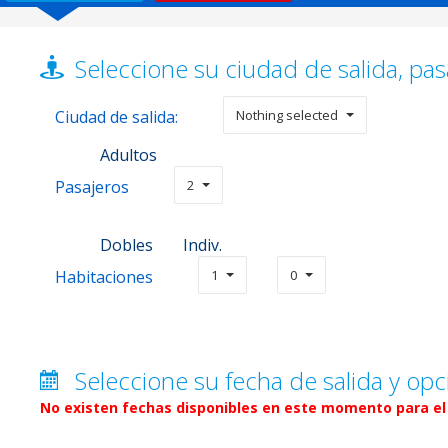
Seleccione su ciudad de salida, pas
Ciudad de salida:
Nothing selected
Adultos
Pasajeros
2
Dobles
Indiv.
Habitaciones
1
0
Seleccione su fecha de salida y opc
No existen fechas disponibles en este momento para el 