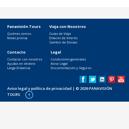
Panavisión Tours
Viaja con Nosotros
Quiénes somos
Guías de Viaje
Notas prensa
Enlaces de Interés
Cambio de Divisas
Contacto
Legal
Contacte con nosotros
Condiciones generales
Ayudas en destino
Aviso Legal
Larga Distancia
Documentación y Seguros
Aviso legal y política de privacidad
| © 2026 PANAVISIÓN
TOURS