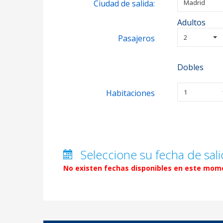
Ciudad de salida:
Madrid
Adultos
Pasajeros
2
Dobles
Habitaciones
1
Seleccione su fecha de sali
No existen fechas disponibles en este mome