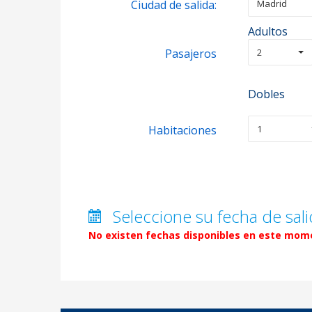
Ciudad de salida:
Madrid
Adultos
Pasajeros
2
Dobles
Habitaciones
1
Seleccione su fecha de sali
No existen fechas disponibles en este mome