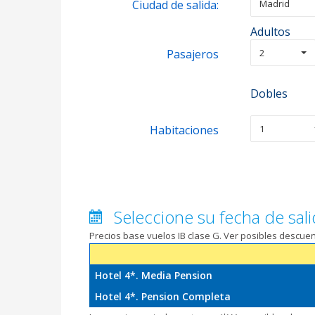
Ciudad de salida:
Madrid
Adultos
Pasajeros
2
Dobles
Habitaciones
1
Seleccione su fecha de sali
Precios base vuelos IB clase G. Ver posibles descu
Hotel 4*. Media Pension
Hotel 4*. Pension Completa