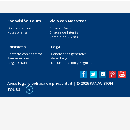
Panavisión Tours
Viaja con Nosotros
Quiénes somos
Guías de Viaje
Notas prensa
Enlaces de Interés
Cambio de Divisas
Contacto
Legal
Contacte con nosotros
Condiciones generales
Ayudas en destino
Aviso Legal
Larga Distancia
Documentación y Seguros
Aviso legal y política de privacidad
| © 2026 PANAVISIÓN
TOURS