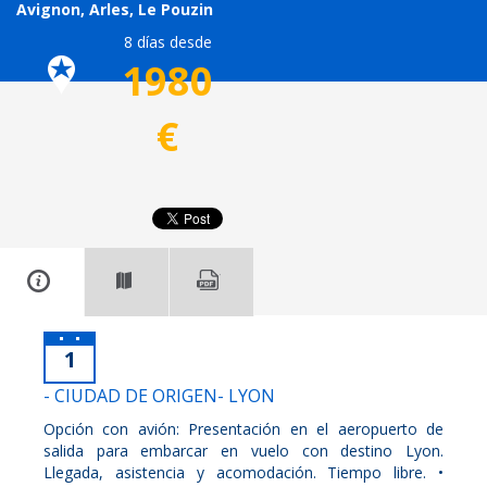
Avignon, Arles, Le Pouzin
8 días desde
1980
€
1
- CIUDAD DE ORIGEN- LYON
Opción con avión: Presentación en el aeropuerto de
salida para embarcar en vuelo con destino Lyon.
Llegada, asistencia y acomodación. Tiempo libre. •