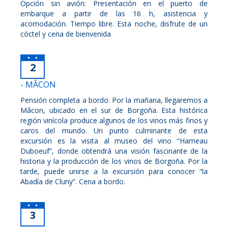
Opción sin avión: Presentación en el puerto de
embarque a partir de las 16 h, asistencia y
acomodación. Tiempo libre. Esta noche, disfrute de un
cóctel y cena de bienvenida
2
- MÂCON
Pensión completa a bordo. Por la mañana, llegaremos a
Mâcon, ubicado en el sur de Borgoña. Esta histórica
región vinícola produce algunos de los vinos más finos y
caros del mundo. Un punto culminante de esta
excursión es la visita al museo del vino “Hameau
Duboeuf”, donde obtendrá una visión fascinante de la
historia y la producción de los vinos de Borgoña. Por la
tarde, puede unirse a la excursión para conocer “la
Abadía de Cluny”. Cena a bordo.
3