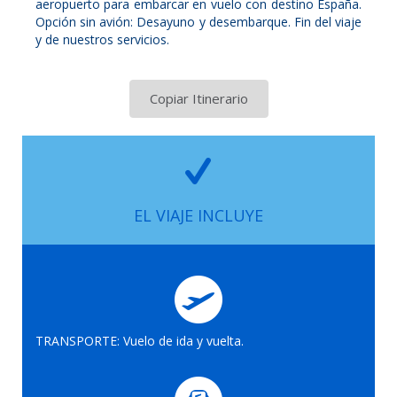
aeropuerto para embarcar en vuelo con destino España.
Opción sin avión: Desayuno y desembarque. Fin del viaje
y de nuestros servicios.
Copiar Itinerario
EL VIAJE INCLUYE
TRANSPORTE: Vuelo de ida y vuelta.