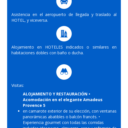
Asistencia en el aeropuerto de llegada y traslado al
HOTEL, y viceversa.
Alojamiento en HOTELES indicados o similares en
habitaciones dobles con baño o ducha.
Visitas:
ALOJAMIENTO Y RESTAURACIÓN •
Acomodación en el elegante Amadeus
Provence 5
en camarote exterior de su elección, con ventanas
panorámicas abatibles o balcón francés. •
Experiencia gourmet con todas las comidas