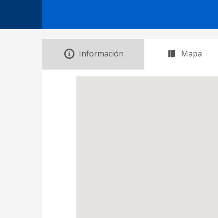
Información
Mapa