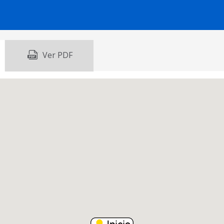
Ver PDF