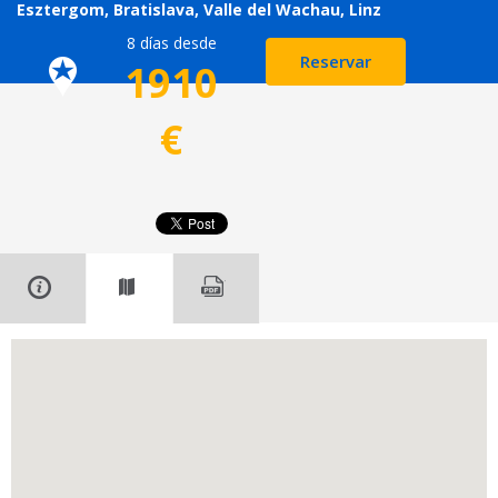
Esztergom, Bratislava, Valle del Wachau, Linz
8 días desde
Reservar
1910
€