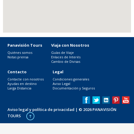
Panavisión Tours
Viaja con Nosotros
Quiénes somos
Guías de Viaje
Notas prensa
Enlaces de Interés
Cambio de Divisas
Contacto
Legal
Contacte con nosotros
Condiciones generales
Ayudas en destino
Aviso Legal
Larga Distancia
Documentación y Seguros
Aviso legal y política de privacidad
| © 2026 PANAVISIÓN
TOURS