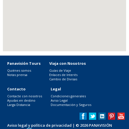
Panavisión Tours
Viaja con Nosotros
Quiénes somos
Guías de Viaje
Notas prensa
Enlaces de Interés
Cambio de Divisas
Contacto
Legal
Contacte con nosotros
Condiciones generales
Ayudas en destino
Aviso Legal
Larga Distancia
Documentación y Seguros
Aviso legal y política de privacidad
| © 2026 PANAVISIÓN